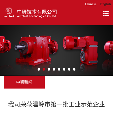
Chinese
English
中研新闻
我司荣获温岭市第一批工业示范企业