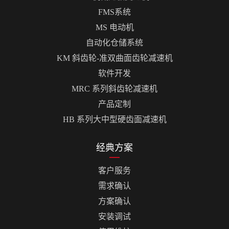
FMS系统
MS 电动机
自动化仓储系统
KM 斜齿轮-准双曲面齿轮减速机
软件开发
MRC 系列斜齿轮减速机
产品定制
HB 系列大中型硬齿面减速机
经典方案
客户服务
需求确认
方案确认
安装调试