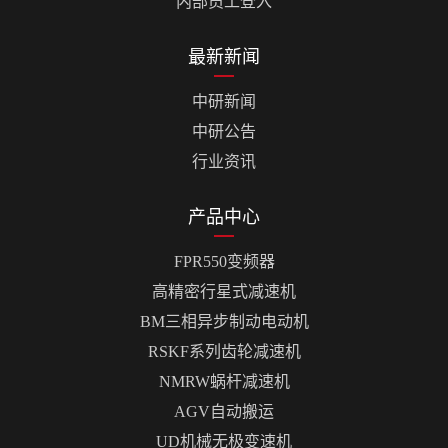
内部员工登入
最新新闻
中研新闻
中研公告
行业资讯
产品中心
FPR550变频器
高精密行星式减速机
BM三相异步制动电动机
RSKF系列齿轮减速机
NMRW蜗杆减速机
AGV自动搬运
UD机械无极变速机