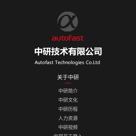
关于中研
中研简介
中研文化
中研历程
人力资源
中研视频